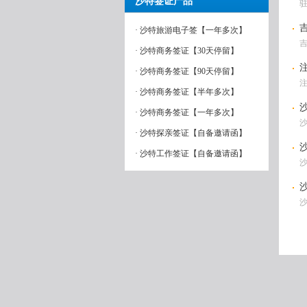
沙特签证产品
· 沙特旅游电子签【一年多次】
· 沙特商务签证【30天停留】
· 沙特商务签证【90天停留】
· 沙特商务签证【半年多次】
· 沙特商务签证【一年多次】
· 沙特探亲签证【自备邀请函】
· 沙特工作签证【自备邀请函】
沙