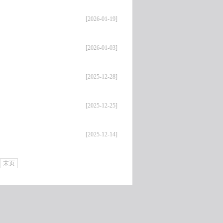
[2026-01-19]
[2026-01-03]
[2025-12-28]
[2025-12-25]
[2025-12-14]
末页