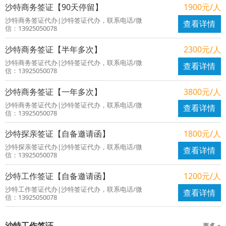
沙特商务签证【90天停留】
1900元/人
沙特商务签证代办|沙特签证代办，联系电话/微
查看详情
信：13925050078
沙特商务签证【半年多次】
2300元/人
沙特商务签证代办|沙特签证代办，联系电话/微
查看详情
信：13925050078
沙特商务签证【一年多次】
3800元/人
沙特商务签证代办|沙特签证代办，联系电话/微
查看详情
信：13925050078
沙特探亲签证【自备邀请函】
1800元/人
沙特探亲签证代办|沙特签证代办，联系电话/微
查看详情
信：13925050078
沙特工作签证【自备邀请函】
1200元/人
沙特工作签证代办|沙特签证代办，联系电话/微
查看详情
信：13925050078
沙特工作签证
更多 »