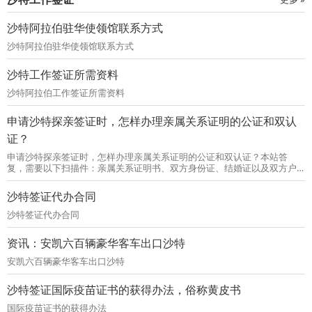
沙特阿拉伯驻华使领馆联系方式
沙特阿拉伯驻华使领馆联系方式
沙特工作签证所需资料
沙特阿拉伯工作签证所需资料
申请沙特探亲签证时，怎样办理亲属关系证明的公证和双认
证？
申请沙特探亲签证时，怎样办理亲属关系证明的公证和双认证？本站答
复，需要以下扫描件：亲属关系证明书、双方身份证、结婚证以及双方户
口本等。
沙特签证代办合同
沙特签证代办合同
资讯：安凯六百辆豪华客车出口沙特
安凯六百辆豪华客车出口沙特
沙特签证国际疫苗证书的获得办法，俗称黄皮书
国际疫苗证书的获得办法