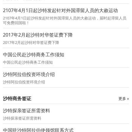
2107年4月1日起沙特发起针对外国滞留人员的大赦运动
2107年4月1日起沙特发起针对外国滞留人员的大赦运动，届时起滞留人员
可免费回国啦！
2017年2月起沙特对华签证费下降
2017年2月起沙特对华签证费下降
中国公民赴沙特商务工作须知
中国公民赴沙特商务工作须知
沙特阿拉伯投资环境介绍
沙特阿拉伯投资环境介绍
沙特商务签证
更多 »
沙特探亲签证所需资料
沙特探亲签证所需资料
中国驻沙特阿拉伯使领馆联系方式