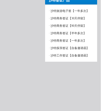
沙特签证产品
· 沙特旅游电子签【一年多次】
· 沙特商务签证【30天停留】
· 沙特商务签证【90天停留】
· 沙特商务签证【半年多次】
· 沙特商务签证【一年多次】
· 沙特探亲签证【自备邀请函】
· 沙特工作签证【自备邀请函】