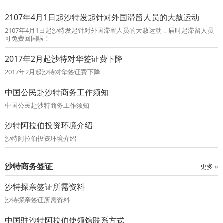
2107年4月1日起沙特发起针对外国滞留人员的大赦运动
2107年4月1日起沙特发起针对外国滞留人员的大赦运动，届时起滞留人员
可免费回国啦！
2017年2月起沙特对华签证费下降
2017年2月起沙特对华签证费下降
中国公民赴沙特商务工作须知
中国公民赴沙特商务工作须知
沙特阿拉伯投资环境介绍
沙特阿拉伯投资环境介绍
沙特商务签证
更多 »
沙特探亲签证所需资料
沙特探亲签证所需资料
中国驻沙特阿拉伯使领馆联系方式