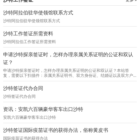
沙特阿拉伯驻华使领馆联系方式
沙特阿拉伯驻华使领馆联系方式
沙特工作签证所需资料
沙特阿拉伯工作签证所需资料
申请沙特探亲签证时，怎样办理亲属关系证明的公证和双认
证？
申请沙特探亲签证时，怎样办理亲属关系证明的公证和双认证？本站答
复，需要以下扫描件：亲属关系证明书、双方身份证、结婚证以及双方户
口本等。
沙特签证代办合同
沙特签证代办合同
资讯：安凯六百辆豪华客车出口沙特
安凯六百辆豪华客车出口沙特
沙特签证国际疫苗证书的获得办法，俗称黄皮书
国际疫苗证书的获得办法