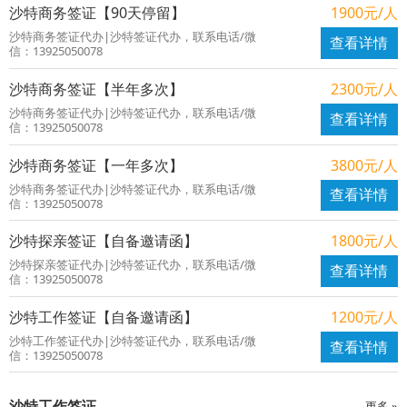
沙特商务签证【90天停留】
1900元/人
沙特商务签证代办|沙特签证代办，联系电话/微
查看详情
信：13925050078
沙特商务签证【半年多次】
2300元/人
沙特商务签证代办|沙特签证代办，联系电话/微
查看详情
信：13925050078
沙特商务签证【一年多次】
3800元/人
沙特商务签证代办|沙特签证代办，联系电话/微
查看详情
信：13925050078
沙特探亲签证【自备邀请函】
1800元/人
沙特探亲签证代办|沙特签证代办，联系电话/微
查看详情
信：13925050078
沙特工作签证【自备邀请函】
1200元/人
沙特工作签证代办|沙特签证代办，联系电话/微
查看详情
信：13925050078
沙特工作签证
更多 »